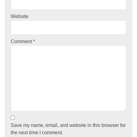
Website
Comment
*
Save my name, email, and website in this browser for
the next time I comment.