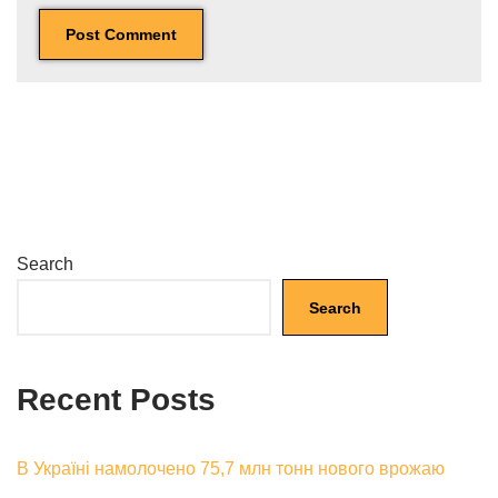
Search
Search
Recent Posts
В Україні намолочено 75,7 млн тонн нового врожаю