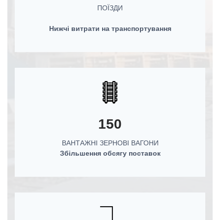
ПОЇЗДИ
Нижчі витрати на транспортування
150
ВАНТАЖНІ ЗЕРНОВІ ВАГОНИ
Збільшення обсягу поставок