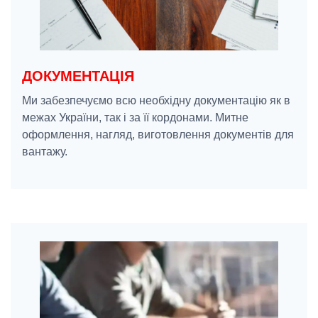
ДОКУМЕНТАЦІЯ
Ми забезпечуємо всю необхідну документацію як в
межах України, так і за її кордонами. Митне
оформлення, нагляд, виготовлення документів для
вантажу.