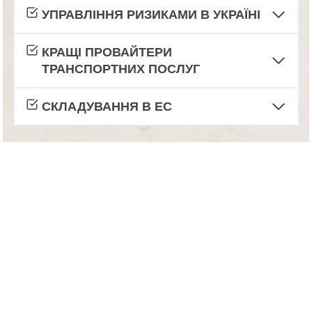
УПРАВЛІННЯ РИЗИКАМИ В УКРАЇНІ
КРАЩІ ПРОВАЙТЕРИ
ТРАНСПОРТНИХ ПОСЛУГ
СКЛАДУВАННЯ В ЕС