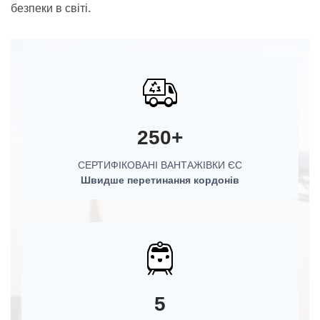
безпеки в світі.
250+
СЕРТИФІКОВАНІ ВАНТАЖІВКИ ЄС
Швидше перетинання кордонів
5