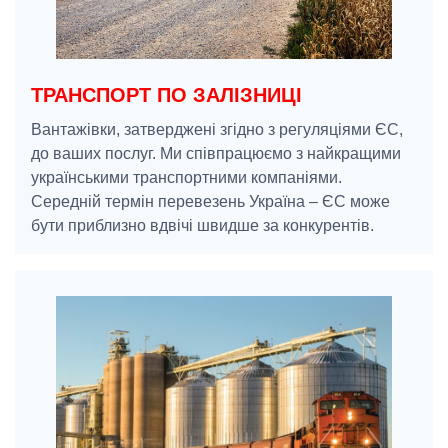
ТРАНСПОРТ ПО ЗАЛІЗНИЦІ
Вантажівки, затверджені згідно з регуляціями ЄС,
до ваших послуг. Ми співпрацюємо з найкращими
українськими транспортними компаніями.
Середній термін перевезень Україна – ЄС може
бути приблизно вдвічі швидше за конкурентів.