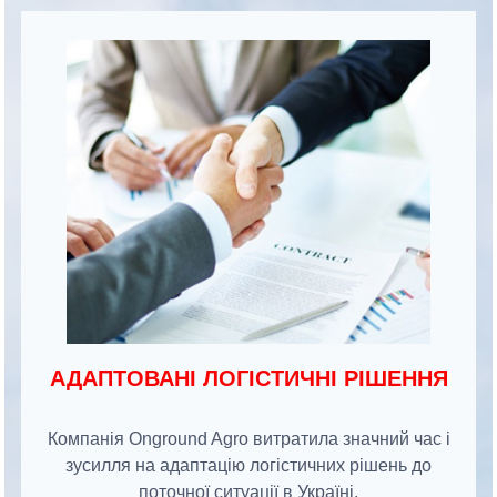
АДАПТОВАНІ ЛОГІСТИЧНІ РІШЕННЯ
Компанія Onground Agro витратила значний час і
зусилля на адаптацію логістичних рішень до
поточної ситуації в Україні.