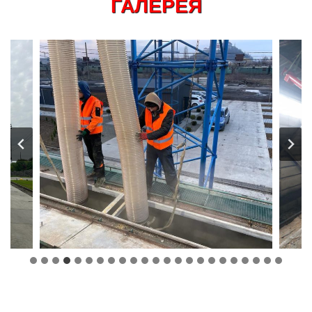
ГАЛЕРЕЯ