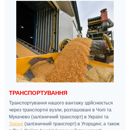
ТРАНСПОРТУВАННЯ
Транспортування нашого вантажу здійснюється
через транспортні вузли, розташовані в Чопі та
Мукачево (залізничний транспорт) в Україні та
Захоні
(залізничний транспорт) в Угорщині; а також