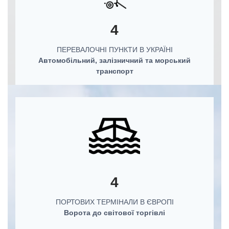
4
ПЕРЕВАЛОЧНІ ПУНКТИ В УКРАЇНІ
Автомобільний, залізничний та морський
транспорт
4
ПОРТОВИХ ТЕРМІНАЛИ В ЄВРОПІ
Ворота до світової торгівлі