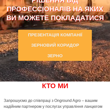
РІШЕННЯ ВІД
ПРОФЕССІОНАЛІВ НА ЯКИХ
ВИ МОЖЕТЕ ПОКЛАДАТИСЯ
ПРЕЗЕНТАЦІЯ КОМПАНІЇ
ЗЕРНОВИЙ КОРИДОР
ЗЕРНО
КТО МИ
Запрошуємо до співпраці з Onground Agro – вашим
надійним партнером у послугах управління ланцюгом