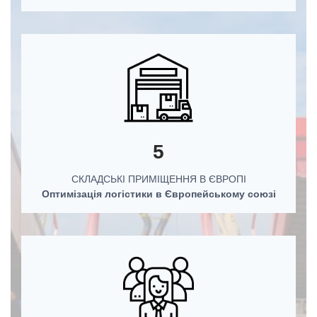
5
СКЛАДСЬКІ ПРИМІЩЕННЯ В ЄВРОПІ
Оптимізація логістики в Європейському союзі