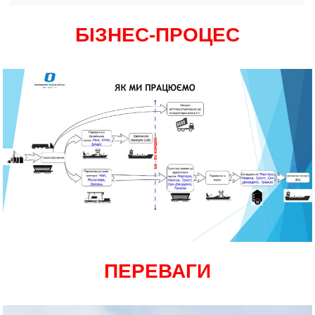
БІЗНЕС-ПРОЦЕС
ПЕРЕВАГИ