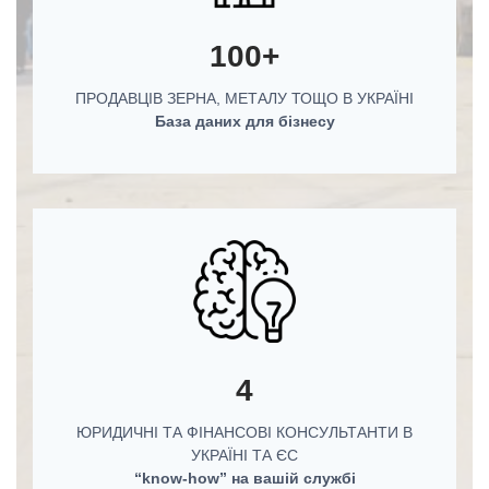
100+
ПРОДАВЦІВ ЗЕРНА, МЕТАЛУ ТОЩО В УКРАЇНІ
База даних для бізнесу
4
ЮРИДИЧНІ ТА ФІНАНСОВІ КОНСУЛЬТАНТИ В
УКРАЇНІ ТА ЄС
“know-how” на вашій службі