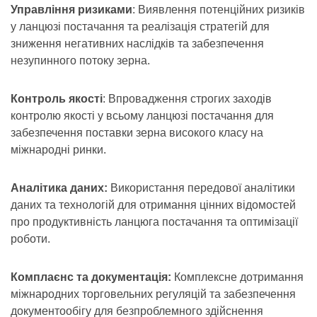
Управління ризиками
: Виявлення потенційних ризиків
у ланцюзі постачання та реалізація стратегій для
зниження негативних наслідків та забезпечення
незупинного потоку зерна.
Контроль якості
: Впровадження строгих заходів
контролю якості у всьому ланцюзі постачання для
забезпечення поставки зерна високого класу на
міжнародні ринки.
Аналітика даних:
Використання передової аналітики
даних та технологій для отримання цінних відомостей
про продуктивність ланцюга постачання та оптимізації
роботи.
Комплаєнс та документація:
Комплексне дотримання
міжнародних торговельних регуляцій та забезпечення
документообігу для безпроблемного здійснення