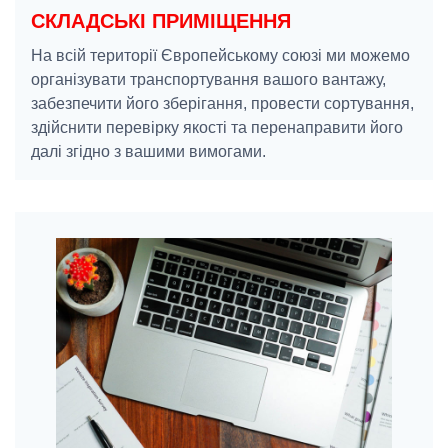
СКЛАДСЬКІ ПРИМІЩЕННЯ
На всій території Європейському союзі ми можемо
організувати транспортування вашого вантажу,
забезпечити його зберігання, провести сортування,
здійснити перевірку якості та перенаправити його
далі згідно з вашими вимогами.