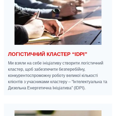
ЛОГІСТИЧНИЙ КЛАСТЕР “IDPI”
Ми взяли на себе ініціативу створити логістичний
кластер, щоб забезпечити безперебійну,
конкурентоспроможну роботу великої кількості
клієнтів з учасниками кластеру – “Інтелектуальна та
Дизельна Енергетична Ініціатива” (IDPI).