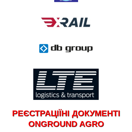
РЕЄСТРАЦІЇНІ ДОКУМЕНТІ
ONGROUND AGRO