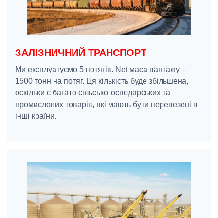
ЗАЛІЗНИЧНИЙ ТРАНСПОРТ
Ми експлуатуємо 5 потягів. Net маса вантажу –
1500 тонн на потяг. Ця кількість буде збільшена,
оскільки є багато сільськогосподарських та
промислових товарів, які мають бути перевезені в
інші країни.