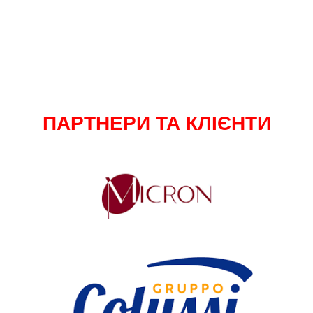
ПАРТНЕРИ ТА КЛІЄНТИ