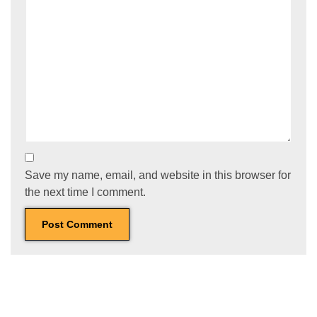
Save my name, email, and website in this browser for
the next time I comment.