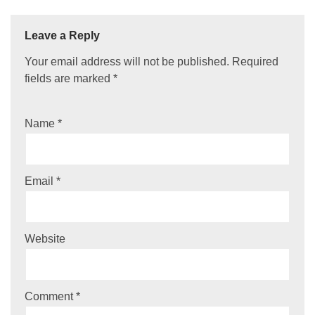
Leave a Reply
Your email address will not be published.
Required
fields are marked
*
Name
*
Email
*
Website
Comment
*